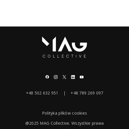
+48 502 632 951 | +48 789 269 097
Polityka plików cookies
@2025 MAG Collective. Wszystkie prawa