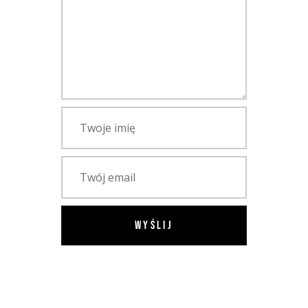
WYŚLIJ