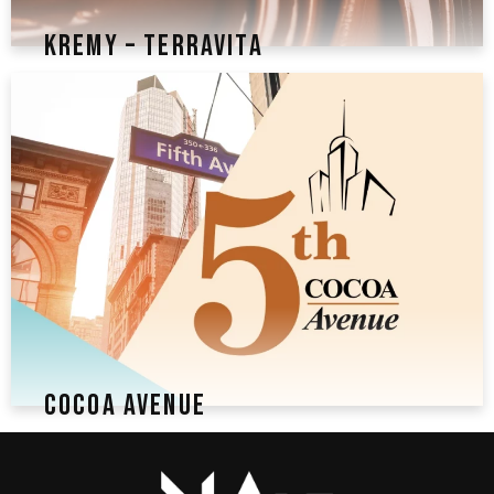
KREMY – TERRAVITA
COCOA AVENUE