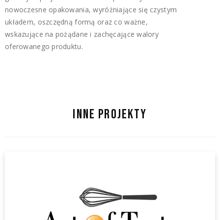
nowoczesne opakowania, wyróżniające się czystym
układem, oszczędną formą oraz co ważne,
wskazujące na pożądane i zachęcające walory
oferowanego produktu.
INNE PROJEKTY