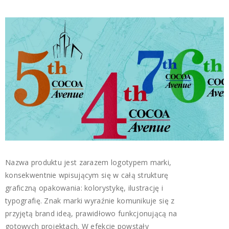
Nazwa produktu jest zarazem logotypem marki,
konsekwentnie wpisującym się w całą strukturę
graficzną opakowania: kolorystykę, ilustrację i
typografię. Znak marki wyraźnie komunikuje się z
przyjętą brand ideą, prawidłowo funkcjonującą na
gotowych projektach. W efekcie powstały