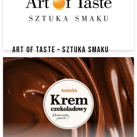
ART OF TASTE – SZTUKA SMAKU