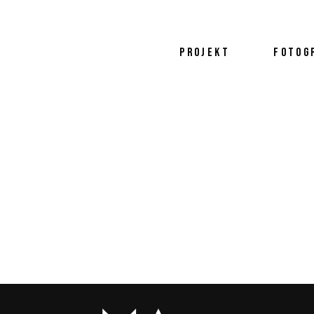
PROJEKT
FOTOG