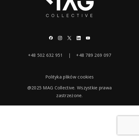
+48 502 632 951 | +48 789 269 097
Polityka plików cookies
@2025 MAG Collective. Wszystkie prawa
zastrzeżone.