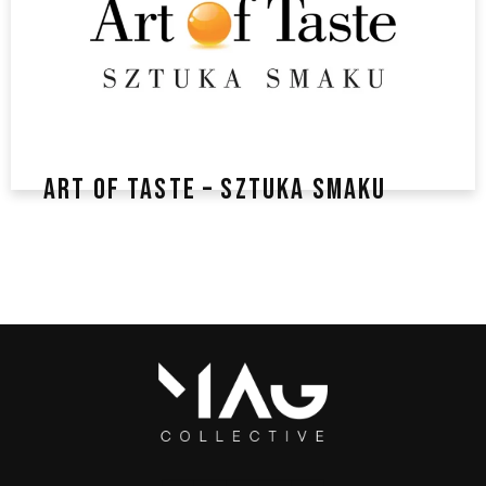
ART OF TASTE – SZTUKA SMAKU