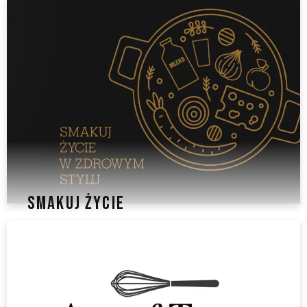
SMAKUJ ŻYCIE