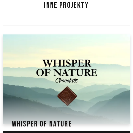
INNE PROJEKTY
WHISPER OF NATURE