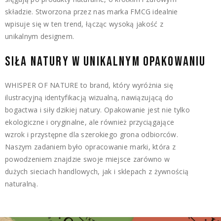
składzie. Stworzona przez nas marka FMCG idealnie
wpisuje się w ten trend, łącząc wysoką jakość z
unikalnym designem.
SIŁA NATURY W UNIKALNYM OPAKOWANIU
WHISPER OF NATURE to brand, który wyróżnia się
ilustracyjną identyfikacją wizualną, nawiązującą do
bogactwa i siły dzikiej natury. Opakowanie jest nie tylko
ekologiczne i oryginalne, ale również przyciągające
wzrok i przystępne dla szerokiego grona odbiorców.
Naszym zadaniem było opracowanie marki, która z
powodzeniem znajdzie swoje miejsce zarówno w
dużych sieciach handlowych, jak i sklepach z żywnością
naturalną.