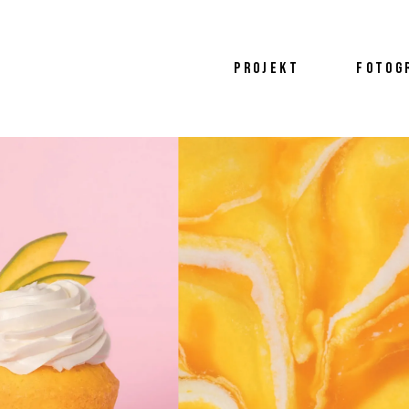
PROJEKT
FOTOG