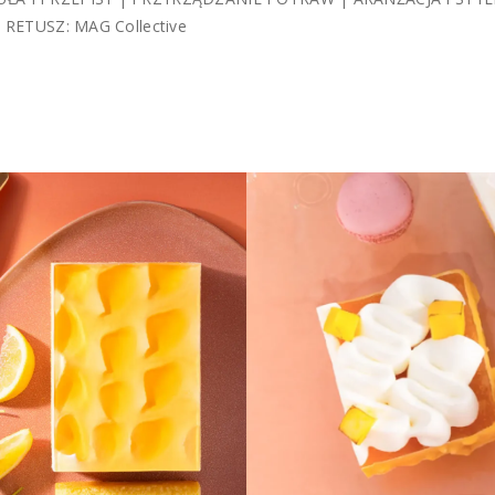
 RETUSZ: MAG Collective