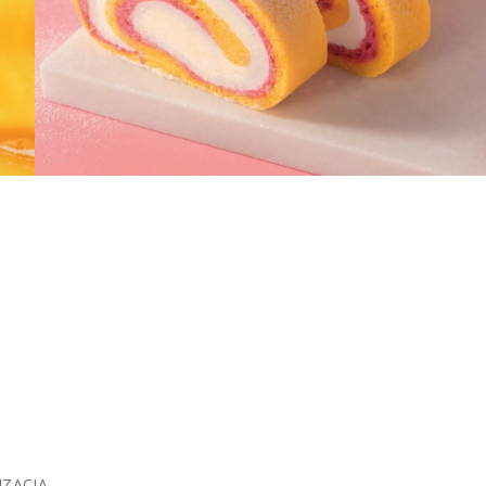
IZACJA