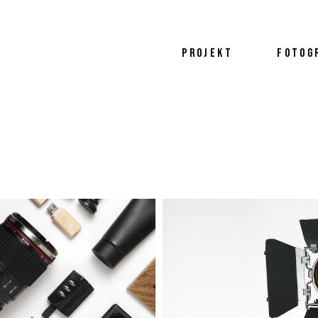
PROJEKT
FOTOG