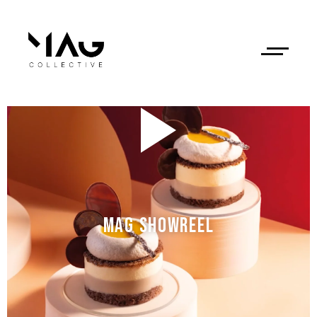
MAG SHOWREEL