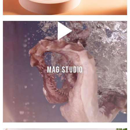
MAG STUDIO