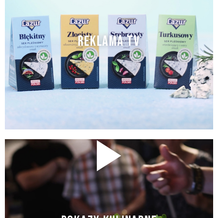
REKLAMA TV