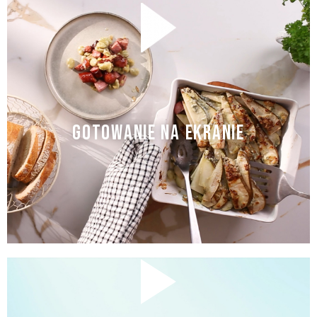
GOTOWANIE NA EKRANIE