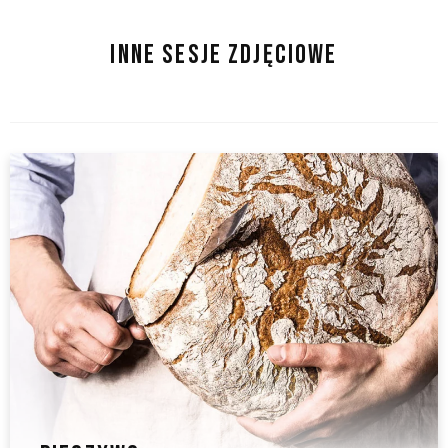
INNE SESJE ZDJĘCIOWE