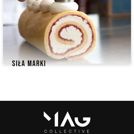
SIŁA MARKI