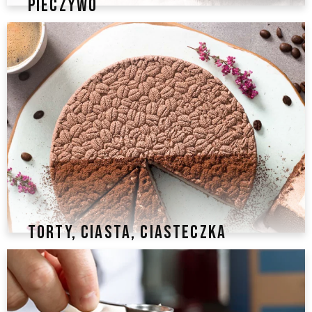
PIECZYWO
TORTY, CIASTA, CIASTECZKA